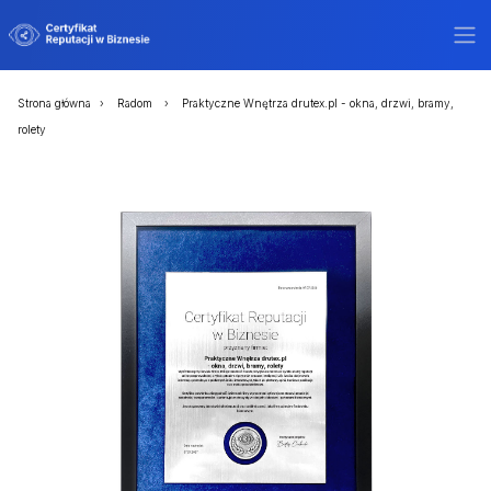
Strona główna
Radom
Praktyczne Wnętrza drutex.pl - okna, drzwi, bramy,
rolety