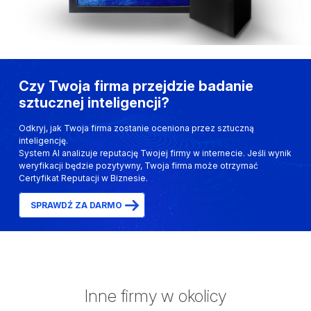
Czy Twoja firma przejdzie badanie
sztucznej inteligencji?
Odkryj, jak Twoja firma zostanie oceniona przez sztuczną
inteligencję.
System AI analizuje reputację Twojej firmy w internecie. Jeśli wynik
weryfikacji będzie pozytywny, Twoja firma może otrzymać
Certyfikat Reputacji w Biznesie.
SPRAWDŹ ZA DARMO
Inne firmy w okolicy