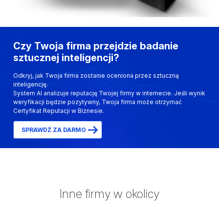
Czy Twoja firma przejdzie badanie
sztucznej inteligencji?
Odkryj, jak Twoja firma zostanie oceniona przez sztuczną
inteligencję.
System AI analizuje reputację Twojej firmy w internecie. Jeśli wynik
weryfikacji będzie pozytywny, Twoja firma może otrzymać
Certyfikat Reputacji w Biznesie.
SPRAWDŹ ZA DARMO
Inne firmy w okolicy