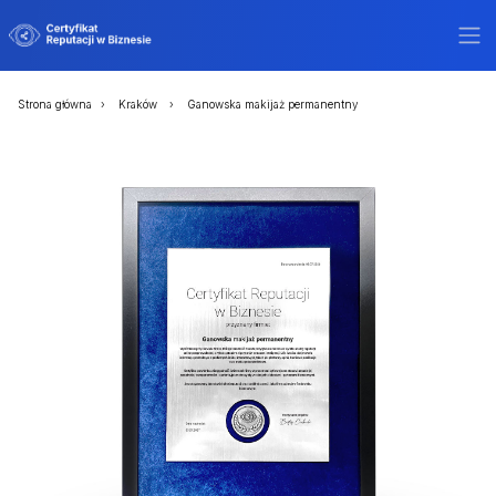
Strona główna
Kraków
Ganowska makijaż permanentny