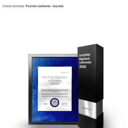
Ocena końcowa:
Poziom zaufania – wysoki.