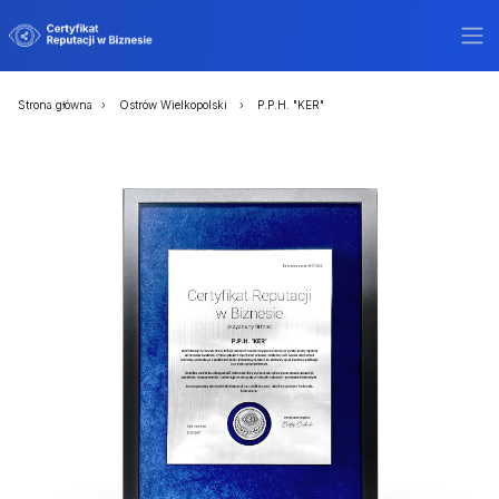
Strona główna
Ostrów Wielkopolski
P.P.H. "KER"