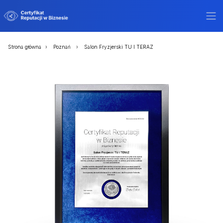
Strona główna
Poznań
Salon Fryzjerski TU I TERAZ