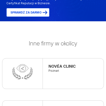
Certyfikat Reputacji w Biznesie.
SPRAWDŹ ZA DARMO
Inne firmy w okolicy
NOVÉA CLINIC
Poznań