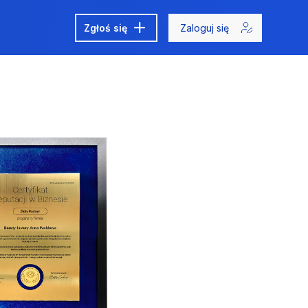
Zgłoś się
Zaloguj się