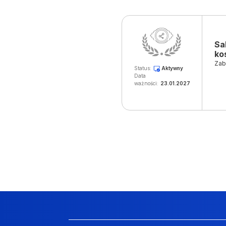
Sa
ko
Zab
Status:
Aktywny
Data
ważności:
23.01.2027