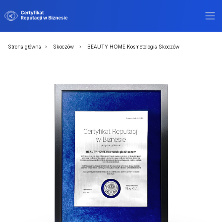
Strona główna
Skoczów
BEAUTY HOME Kosmetologia Skoczów