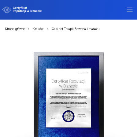
Strona główna
Kraków
Gabinet Terapii Bowena i masażu