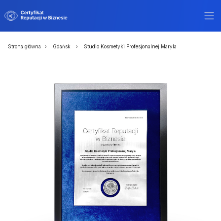
Strona główna
Gdańsk
Studio Kosmetyki Profesjonalnej Maryla