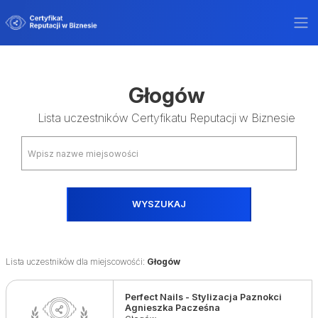
Głogów
Lista uczestników Certyfikatu Reputacji w Biznesie
WYSZUKAJ
Lista uczestników dla miejscowośći:
Głogów
Perfect Nails - Stylizacja Paznokci
Agnieszka Pacześna