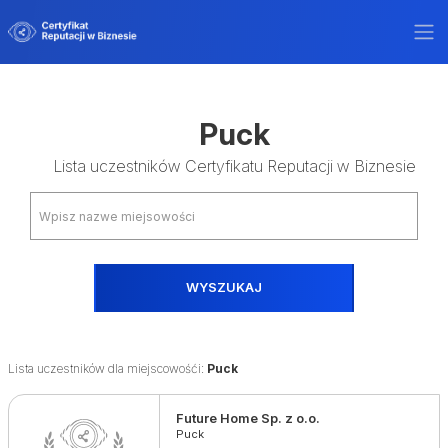
Puck
Lista uczestników Certyfikatu Reputacji w Biznesie
WYSZUKAJ
Lista uczestników dla miejscowośći:
Puck
Future Home Sp. z o.o.
Puck