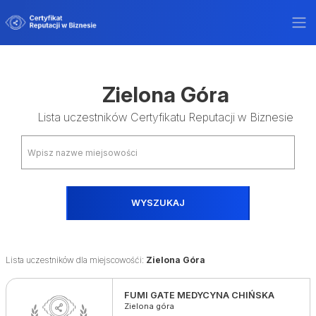
Zielona Góra
Lista uczestników Certyfikatu Reputacji w Biznesie
WYSZUKAJ
Lista uczestników dla miejscowośći:
Zielona Góra
FUMI GATE MEDYCYNA CHIŃSKA
Zielona góra