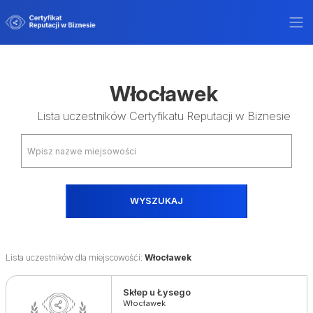
Włocławek
Lista uczestników Certyfikatu Reputacji w Biznesie
WYSZUKAJ
Lista uczestników dla miejscowośći:
Włocławek
Skłep u Łysego
Włocławek