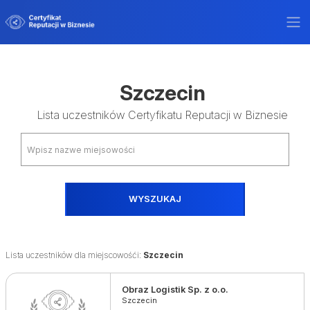
Szczecin
Lista uczestników Certyfikatu Reputacji w Biznesie
WYSZUKAJ
Lista uczestników dla miejscowośći:
Szczecin
Obraz Logistik Sp. z o.o.
Szczecin